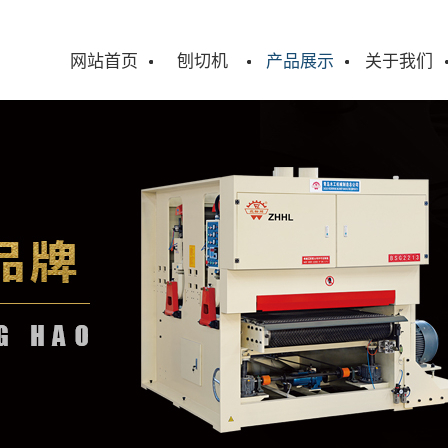
网站首页
刨切机
产品展示
关于我们