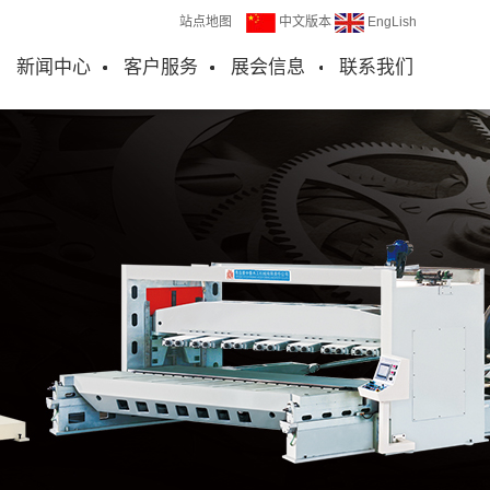
站点地图
中文版本
EngLish
新闻中心
客户服务
展会信息
联系我们