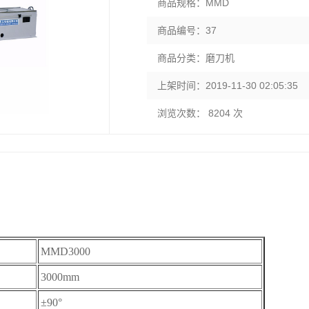
商品规格：MMD
商品编号：37
商品分类：磨刀机
上架时间：2019-11-30 02:05:35
浏览次数： 8204 次
MMD3000
3000mm
±90°