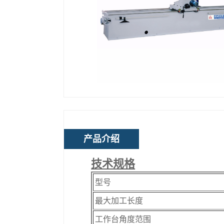
产品介绍
技术规格
型号
最大加工长度
工作台角度范围