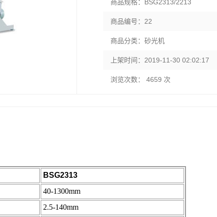
商品规格：BSG2313/2213
商品编号：22
商品分类：砂光机
上架时间：2019-11-30 02:02:17
浏览次数： 4659 次
BSG2313
40-1300mm
2.5-140mm