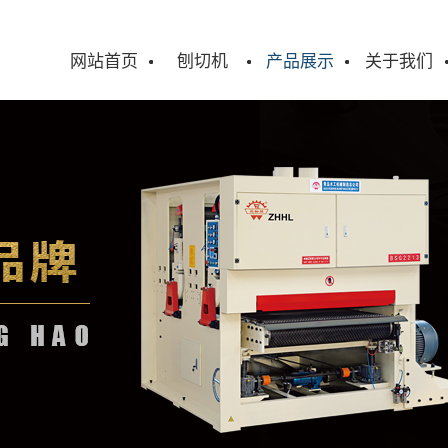
网站首页
刨切机
产品展示
关于我们