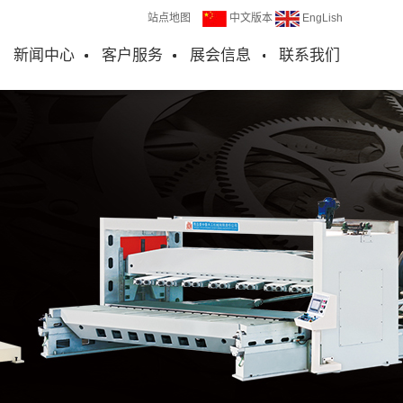
站点地图
中文版本
EngLish
新闻中心
客户服务
展会信息
联系我们